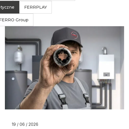
etyczne
FERRPLAY
FERRO Group
19 / 06 / 2026