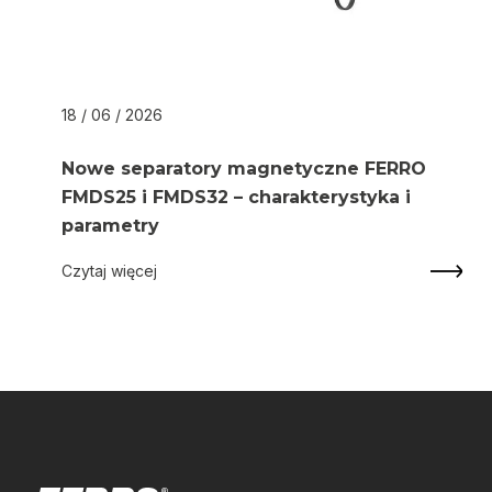
18 / 06 / 2026
Nowe separatory magnetyczne FERRO
FMDS25 i FMDS32 – charakterystyka i
parametry
Czytaj więcej