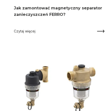
Jak zamontować magnetyczny separator
zanieczyszczeń FERRO?
Czytaj więcej