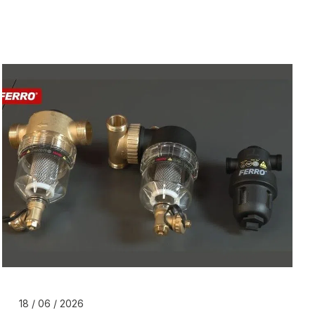
18 / 06 / 2026