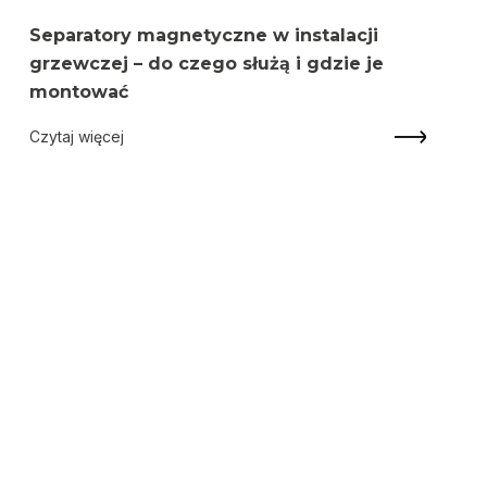
Separatory magnetyczne w instalacji
grzewczej – do czego służą i gdzie je
montować
Czytaj więcej