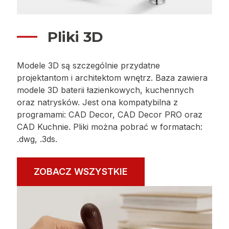
Pliki 3D
Modele 3D są szczególnie przydatne
projektantom i architektom wnętrz. Baza zawiera
modele 3D baterii łazienkowych, kuchennych
oraz natrysków. Jest ona kompatybilna z
programami: CAD Decor, CAD Decor PRO oraz
CAD Kuchnie. Pliki można pobrać w formatach:
.dwg, .3ds.
ZOBACZ WSZYSTKIE