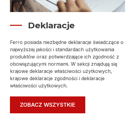
Deklaracje
Ferro posiada niezbędne deklaracje świadczące o
najwyższej jakości i standardach użytkowania
produktów oraz potwierdzające ich zgodność z
obowiązującymi normami. W sekcji znajdują się
krajowe deklaracje właściwości użytkowych,
krajowe deklaracje zgodności i deklaracje
właściwości użytkowych.
ZOBACZ WSZYSTKIE