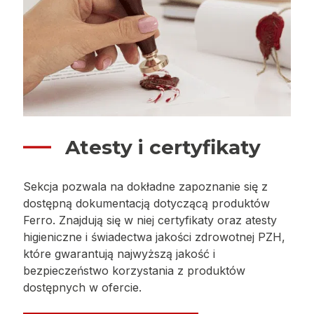
Atesty i certyfikaty
Sekcja pozwala na dokładne zapoznanie się z
dostępną dokumentacją dotyczącą produktów
Ferro. Znajdują się w niej certyfikaty oraz atesty
higieniczne i świadectwa jakości zdrowotnej PZH,
które gwarantują najwyższą jakość i
bezpieczeństwo korzystania z produktów
dostępnych w ofercie.