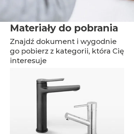
Materiały do pobrania
Znajdź dokument i wygodnie
go pobierz z kategorii, która Cię
interesuje