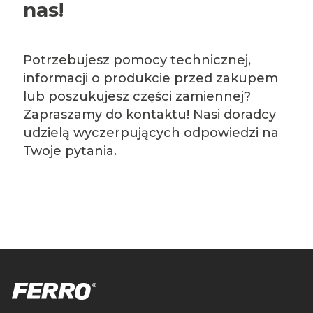
nas!
Potrzebujesz pomocy technicznej,
informacji o produkcie przed zakupem
lub poszukujesz części zamiennej?
Zapraszamy do kontaktu! Nasi doradcy
udzielą wyczerpujących odpowiedzi na
Twoje pytania.