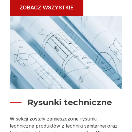
ZOBACZ WSZYSTKIE
Rysunki techniczne
W sekcji zostały zamieszczone rysunki
techniczne produktów z techniki sanitarnej oraz