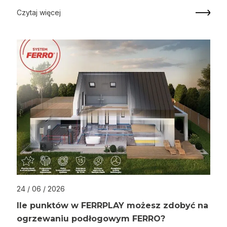
Czytaj więcej
24 / 06 / 2026
Ile punktów w FERRPLAY możesz zdobyć na
ogrzewaniu podłogowym FERRO?