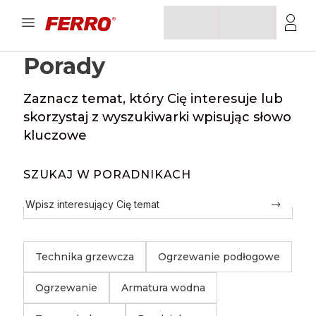
Porady
Zaznacz temat, który Cię interesuje lub
skorzystaj z wyszukiwarki wpisując słowo
kluczowe
SZUKAJ W PORADNIKACH
Technika grzewcza
Ogrzewanie podłogowe
Ogrzewanie
Armatura wodna