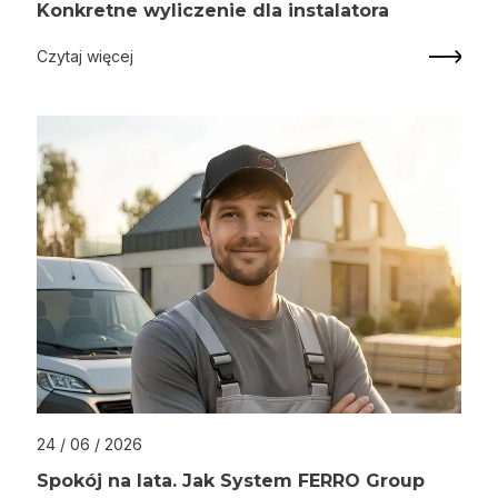
Konkretne wyliczenie dla instalatora
Czytaj więcej
24 / 06 / 2026
Spokój na lata. Jak System FERRO Group