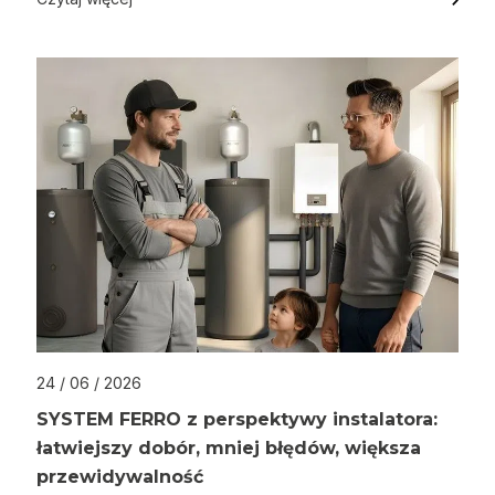
24 / 06 / 2026
SYSTEM FERRO z perspektywy instalatora:
łatwiejszy dobór, mniej błędów, większa
przewidywalność