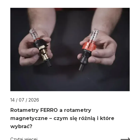
14 / 07 / 2026
Rotametry FERRO a rotametry
magnetyczne – czym się różnią i które
wybrać?
Czytaj więcej