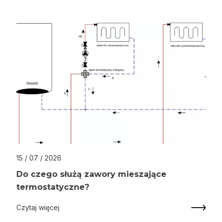
15 / 07 / 2026
Do czego służą zawory mieszające
termostatyczne?
Czytaj więcej