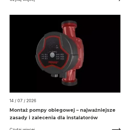
14 / 07 / 2026
Montaż pompy obiegowej – najważniejsze
zasady i zalecenia dla instalatorów
Czytaj więcej