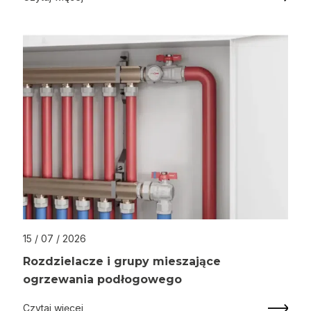
15 / 07 / 2026
Rozdzielacze i grupy mieszające
ogrzewania podłogowego
Czytaj więcej