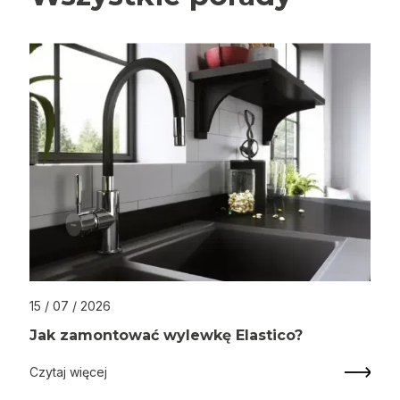
15 / 07 / 2026
Jak zamontować wylewkę Elastico?
Czytaj więcej