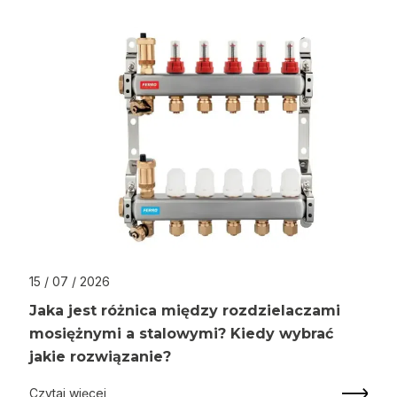
15 / 07 / 2026
Jaka jest różnica między rozdzielaczami
mosiężnymi a stalowymi? Kiedy wybrać
jakie rozwiązanie?
Czytaj więcej