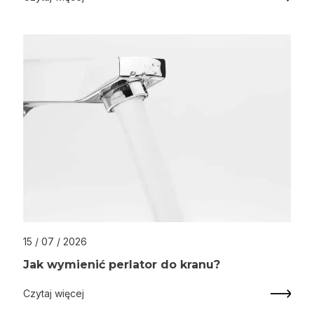
15 / 07 / 2026
Jak wymienić perlator do kranu?
Czytaj więcej