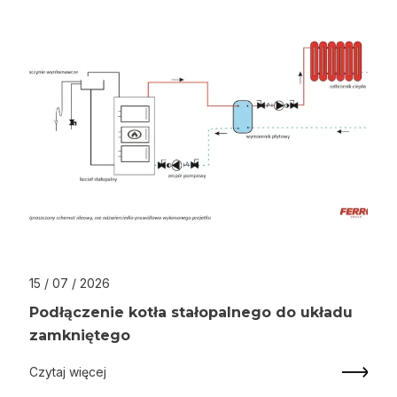
15 / 07 / 2026
Podłączenie kotła stałopalnego do układu
zamkniętego
Czytaj więcej