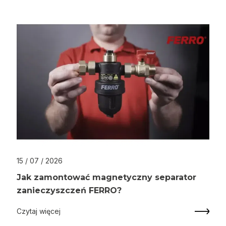
15 / 07 / 2026
Jak zamontować magnetyczny separator
zanieczyszczeń FERRO?
Czytaj więcej