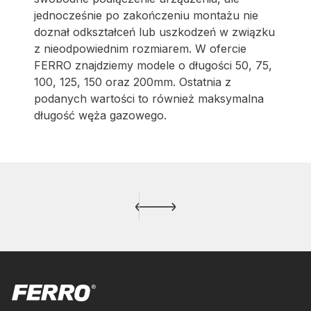
jednocześnie po zakończeniu montażu nie
doznał odkształceń lub uszkodzeń w związku
z nieodpowiednim rozmiarem. W ofercie
FERRO znajdziemy modele o długości 50, 75,
100, 125, 150 oraz 200mm. Ostatnia z
podanych wartości to również maksymalna
długość węża gazowego.