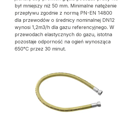
był mniejszy niż 50 mm. Minimalne natężenie
przepływu zgodnie z normą PN-EN 14800
dla przewodów o średnicy nominalnej DN12
wynosi 1,2m3/h dla gazu referencyjnego. W
przewodach elastycznych do gazu, istotna
pozostaje odporność na ogień wynosząca
650°C przez 30 minut.