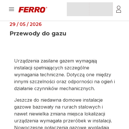
29 / 05 / 2026
Przewody do gazu
Urządzenia zasilane gazem wymagają
instalacji spełniających szczególne
wymagania techniczne. Dotyczą one między
innymi szczelności oraz odporności na ogień i
działanie czynników mechanicznych.
Jeszcze do niedawna domowe instalacje
gazowe bazowały na rurach stalowych i
nawet niewielka zmiana miejsca lokalizacji
urządzenia wymagała przeróbek w instalacji.
Nowoczesne połączenia gazowe wyglądają