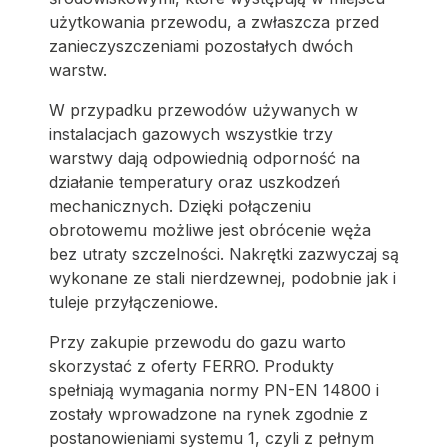
użytkowania przewodu, a zwłaszcza przed
zanieczyszczeniami pozostałych dwóch
warstw.
W przypadku przewodów używanych w
instalacjach gazowych wszystkie trzy
warstwy dają odpowiednią odporność na
działanie temperatury oraz uszkodzeń
mechanicznych. Dzięki połączeniu
obrotowemu możliwe jest obrócenie węża
bez utraty szczelności. Nakrętki zazwyczaj są
wykonane ze stali nierdzewnej, podobnie jak i
tuleje przyłączeniowe.
Przy zakupie przewodu do gazu warto
skorzystać z oferty FERRO. Produkty
spełniają wymagania normy PN-EN 14800 i
zostały wprowadzone na rynek zgodnie z
postanowieniami systemu 1, czyli z pełnym