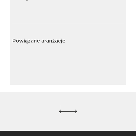
Powiązane aranżacje