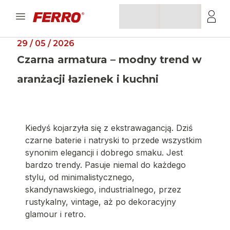
29 / 05 / 2026
Czarna armatura – modny trend w
aranżacji łazienek i kuchni
Kiedyś kojarzyła się z ekstrawagancją. Dziś
czarne baterie i natryski to przede wszystkim
synonim elegancji i dobrego smaku. Jest
bardzo trendy. Pasuje niemal do każdego
stylu, od minimalistycznego,
skandynawskiego, industrialnego, przez
rustykalny, vintage, aż po dekoracyjny
glamour i retro.