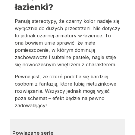
łazienki?
Panują stereotypy, że czarny kolor nadaje się
wyłącznie do dużych przestrzeni. Nie dotyczy
to jednak czarnej armatury w łazience. To
ona bowiem umie sprawić, że małe
pomieszczenie, w którym dominują
zachowawcze i subtelne pastele, nagle staje
się nowoczesnym wnętrzem z charakterem.
Pewne jest, że czerń podoba się bardziej
osobom z fantazją, które lubią nietuzinkowe
rozwiązania. Wszyscy jednak mogą wyjść
poza schemat – efekt będzie na pewno
zadowalający!
Powiązane serie