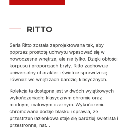
RITTO
Seria Ritto została zaprojektowana tak, aby
poprzez prostotę uchwytu wpasować się w
nowoczesne wnętrza, ale nie tylko. Dzięki obłości
korpusu i proporcjach bryły, Ritto zachowuje
uniwersalny charakter i świetnie sprawdzi się
również we wnętrzach bardziej klasycznych.
Kolekcja ta dostępna jest w dwóch wyjątkowych
wykończeniach: klasycznym chromie oraz
modnym, matowym czarnym. Wykończenie
chromowane dodaje blasku i sprawia, że
przestrzeń łazienkowa staje się bardziej świetlista i
przestronna, nat…