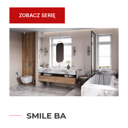
ZOBACZ SERIĘ
SMILE BA