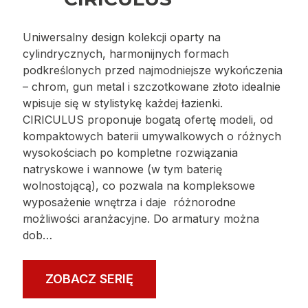
Uniwersalny design kolekcji oparty na
cylindrycznych, harmonijnych formach
podkreślonych przed najmodniejsze wykończenia
– chrom, gun metal i szczotkowane złoto idealnie
wpisuje się w stylistykę każdej łazienki.
CIRICULUS proponuje bogatą ofertę modeli, od
kompaktowych baterii umywalkowych o różnych
wysokościach po kompletne rozwiązania
natryskowe i wannowe (w tym baterię
wolnostojącą), co pozwala na kompleksowe
wyposażenie wnętrza i daje różnorodne
możliwości aranżacyjne. Do armatury można
dob…
ZOBACZ SERIĘ