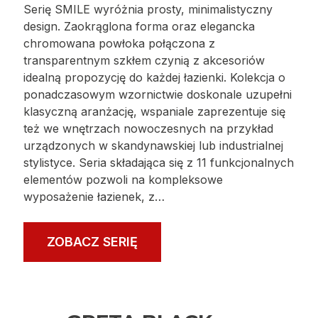
Serię SMILE wyróżnia prosty, minimalistyczny
design. Zaokrąglona forma oraz elegancka
chromowana powłoka połączona z
transparentnym szkłem czynią z akcesoriów
idealną propozycję do każdej łazienki. Kolekcja o
ponadczasowym wzornictwie doskonale uzupełni
klasyczną aranżację, wspaniale zaprezentuje się
też we wnętrzach nowoczesnych na przykład
urządzonych w skandynawskiej lub industrialnej
stylistyce. Seria składająca się z 11 funkcjonalnych
elementów pozwoli na kompleksowe
wyposażenie łazienek, z…
ZOBACZ SERIĘ