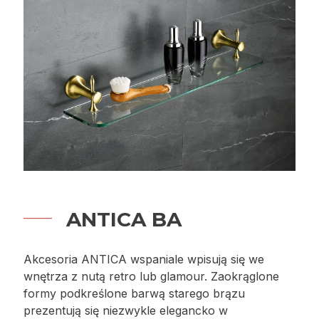
ANTICA BA
Akcesoria ANTICA wspaniale wpisują się we
wnętrza z nutą retro lub glamour. Zaokrąglone
formy podkreślone barwą starego brązu
prezentują się niezwykle elegancko w