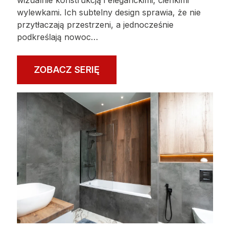
wylewkami. Ich subtelny design sprawia, że nie
przytłaczają przestrzeni, a jednocześnie
podkreślają nowoc…
ZOBACZ SERIĘ