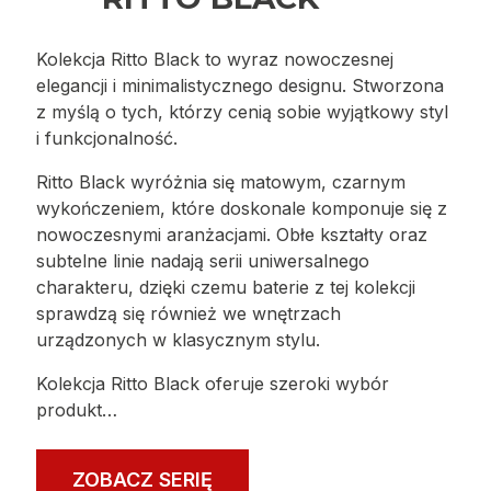
Kolekcja Ritto Black to wyraz nowoczesnej
elegancji i minimalistycznego designu. Stworzona
z myślą o tych, którzy cenią sobie wyjątkowy styl
i funkcjonalność.
Ritto Black wyróżnia się matowym, czarnym
wykończeniem, które doskonale komponuje się z
nowoczesnymi aranżacjami. Obłe kształty oraz
subtelne linie nadają serii uniwersalnego
charakteru, dzięki czemu baterie z tej kolekcji
sprawdzą się również we wnętrzach
urządzonych w klasycznym stylu.
Kolekcja Ritto Black oferuje szeroki wybór
produkt…
ZOBACZ SERIĘ