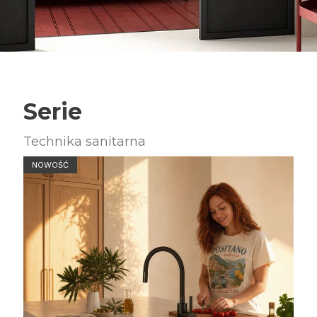
Serie
Technika sanitarna
NOWOŚĆ