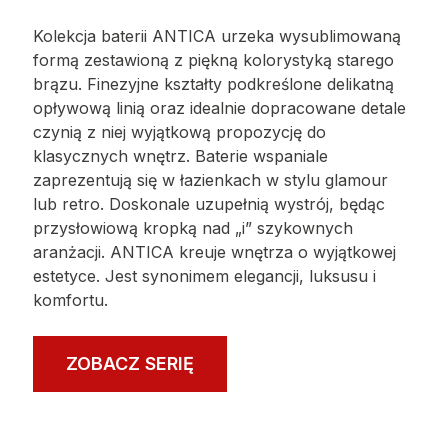
ANTICA
Kolekcja baterii ANTICA urzeka wysublimowaną
formą zestawioną z piękną kolorystyką starego
brązu. Finezyjne kształty podkreślone delikatną
opływową linią oraz idealnie dopracowane detale
czynią z niej wyjątkową propozycję do
klasycznych wnętrz. Baterie wspaniale
zaprezentują się w łazienkach w stylu glamour