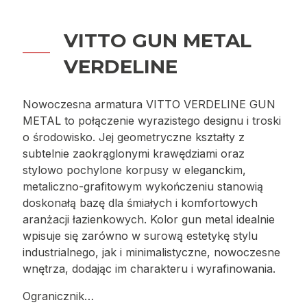
VITTO GUN METAL
VERDELINE
Nowoczesna armatura VITTO VERDELINE GUN
METAL to połączenie wyrazistego designu i troski
o środowisko. Jej geometryczne kształty z
subtelnie zaokrąglonymi krawędziami oraz
stylowo pochylone korpusy w eleganckim,
metaliczno-grafitowym wykończeniu stanowią
doskonałą bazę dla śmiałych i komfortowych
aranżacji łazienkowych. Kolor gun metal idealnie
wpisuje się zarówno w surową estetykę stylu
industrialnego, jak i minimalistyczne, nowoczesne
wnętrza, dodając im charakteru i wyrafinowania.
Ogranicznik…