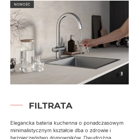
NOWOŚĆ
FILTRATA
Elegancka bateria kuchenna o ponadczasowym
minimalistycznym kształcie dba o zdrowie i
bezpieczeństwo domowników. Dwudrożna