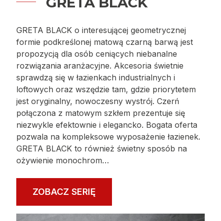
GRETA BLACK
GRETA BLACK o interesującej geometrycznej
formie podkreślonej matową czarną barwą jest
propozycją dla osób ceniących niebanalne
rozwiązania aranżacyjne. Akcesoria świetnie
sprawdzą się w łazienkach industrialnych i
loftowych oraz wszędzie tam, gdzie priorytetem
jest oryginalny, nowoczesny wystrój. Czerń
połączona z matowym szkłem prezentuje się
niezwykle efektownie i elegancko. Bogata oferta
pozwala na kompleksowe wyposażenie łazienek.
GRETA BLACK to również świetny sposób na
ożywienie monochrom…
ZOBACZ SERIĘ