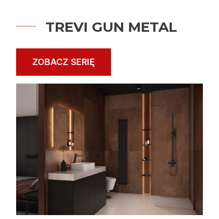
TREVI GUN METAL
ZOBACZ SERIĘ