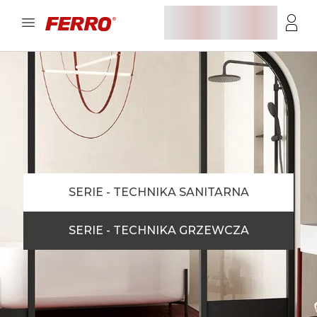
SERIE - TECHNIKA SANITARNA
SERIE - TECHNIKA GRZEWCZA