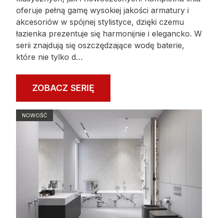
oferuje pełną gamę wysokiej jakości armatury i
akcesoriów w spójnej stylistyce, dzięki czemu
łazienka prezentuje się harmonijnie i elegancko. W
serii znajdują się oszczędzające wodę baterie,
które nie tylko d…
ZOBACZ SERIĘ
NOWOŚĆ