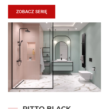
ZOBACZ SERIĘ
RITTO BLACK