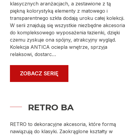
klasycznych aranżacjach, a zestawione z tą
piękną kolorystyką elementy z matowego i
transparentnego szkła dodają uroku całej kolekcji.
W serii znajdują się wszystkie niezbędne akcesoria
do kompleksowego wyposażenia łazienki, dzięki
czemu zyskuje ona spójny, atrakcyjny wygląd.
Kolekcja ANTICA ociepla wnętrze, sprzyja
relaksowi, dostarc…
ZOBACZ SERIĘ
RETRO BA
RETRO to dekoracyjne akcesoria, które formą
nawiązują do klasyki. Zaokrąglone kształty w