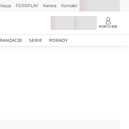
tacja
FERRPLAY
Kariera
Kontakt
KONTO B2B
RANŻACJE
SERIE
PORADY