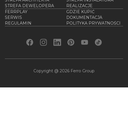
STREFA ARCHITEKTA
STREFA INSTALATORA
STREFA DEWELOPERA
REALIZACJE
FERRPLAY
GDZIE KUPIĆ
SERWIS
DOKUMENTACJA
REGULAMIN
POLITYKA PRYWATNOŚCI
Copyright @ 2026 Ferro Group