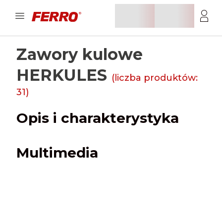
Zawory kulowe
HERKULES
(liczba produktów:
31
)
Opis i charakterystyka
Multimedia