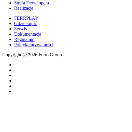
Strefa Dewelopera
Realizacje
FERRPLAY
Gdzie kupić
Serwis
Dokumentacja
Regulamin
Polityka prywatności
Copyright @ 2026 Ferro Group