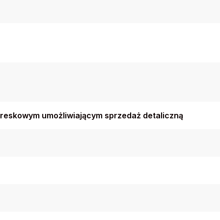
reskowym umożliwiającym sprzedaż detaliczną