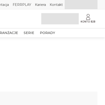
tacja
FERRPLAY
Kariera
Kontakt
KONTO B2B
RANŻACJE
SERIE
PORADY