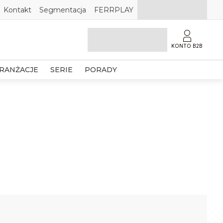
Kontakt
Segmentacja
FERRPLAY
KONTO B2B
RANŻACJE
SERIE
PORADY