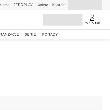
tacja
FERRPLAY
Kariera
Kontakt
KONTO B2B
RANŻACJE
SERIE
PORADY