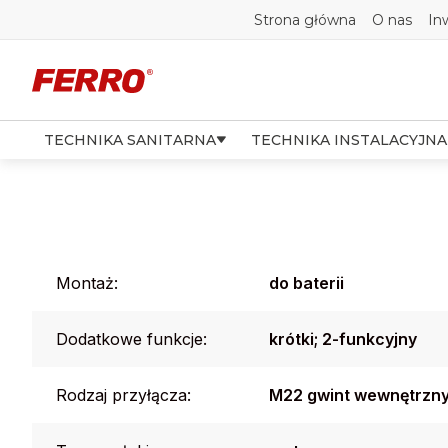
Strona główna
O nas
In
TECHNIKA SANITARNA
TECHNIKA INSTALACYJNA
Montaż:
do baterii
Dodatkowe funkcje:
krótki; 2-funkcyjny
Rodzaj przyłącza:
M22 gwint wewnętrzny