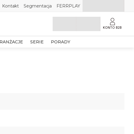
Kontakt
Segmentacja
FERRPLAY
KONTO B2B
RANŻACJE
SERIE
PORADY