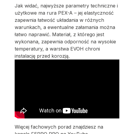
Jak widać, najwyższe parametry techniczne i
użytkowe ma rura PEX-A – jej elastyczność
zapewnia łatwość układania w różnych
warunkach, a ewentualne załamania można
łatwo naprawić. Materiał, z którego jest
wykonana, zapewnia odporność na wysokie
temperatury, a warstwa EVOH chroni
instalację przed korozją.
Więcej fachowych porad znajdziesz na
kanale FERRO PRO na YouTube.