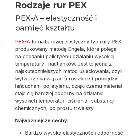
Rodzaje rur PEX
PEX-A – elastyczność i
pamięć kształtu
PEX-A
to najbardziej elastyczny typ rury PEX,
produkowany metodą Engela, która polega
na poddaniu polietylenu działaniu wysokiej
temperatury i nadtlenków. Jest to jedna z
najskuteczniejszych metod usieciowania, czyli
wytworzenia wiązań (cross-links) pomiędzy
łańcuchami polietylenu, dzięki czemu materiał
staje się bardziej odporny na działanie
wysokich temperatur, ciśnienia i substancji
chemicznych, po prostu trwalszy.
Najważniejsze cechy:
Bardzo wysoka elastyczność i odporność