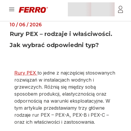
10 / 06 / 2026
Rury PEX – rodzaje i właściwości.
Jak wybrać odpowiedni typ?
Rury PEX
to jedne z najczęściej stosowanych
rozwiązań w instalacjach wodnych i
grzewczych. Różnią się między sobą
sposobem produkcji, elastycznością oraz
odpornością na warunki eksploatacyjne. W
tym artykule przedstawiamy trzy główne
rodzaje rur PEX – PEX-A, PEX-B i PEX-C –
oraz ich właściwości i zastosowania.