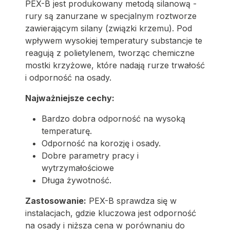
PEX-B jest produkowany metodą silanową -
rury są zanurzane w specjalnym roztworze
zawierającym silany (związki krzemu). Pod
wpływem wysokiej temperatury substancje te
reagują z polietylenem, tworząc chemiczne
mostki krzyżowe, które nadają rurze trwałość
i odporność na osady.
Najważniejsze cechy:
Bardzo dobra odporność na wysoką
temperaturę.
Odporność na korozję i osady.
Dobre parametry pracy i
wytrzymałościowe
Długa żywotność.
Zastosowanie:
PEX-B sprawdza się w
instalacjach, gdzie kluczowa jest odporność
na osady i niższa cena w porównaniu do