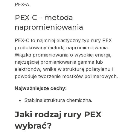
PEX-A.
PEX-C – metoda
napromieniowania
PEX-C to najmniej elastyczny typ rury PEX
produkowany metodą napromieniowania.
Wiązka promieniowania o wysokiej energii,
najczęściej promieniowania gamma lub
elektronów, wnika w strukturę polietylenu i
powoduje tworzenie mostków polimerowych.
Najważniejsze cechy:
Stabilna struktura chemiczna.
Jaki rodzaj rury PEX
wybrać?