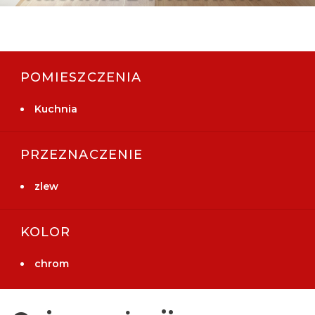
POMIESZCZENIA
Kuchnia
PRZEZNACZENIE
zlew
KOLOR
chrom