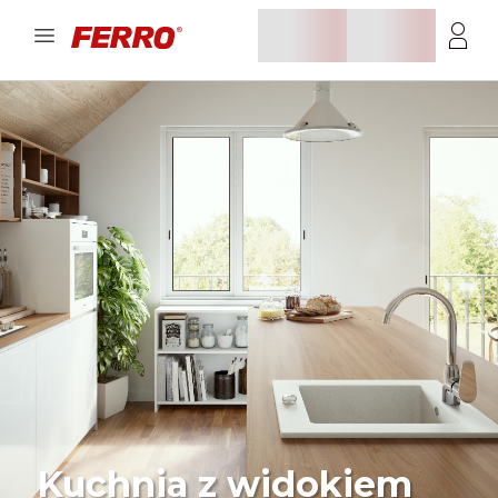
Kuchnia z widokiem