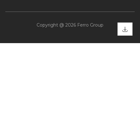
Copyright @ 2026 Ferro Group