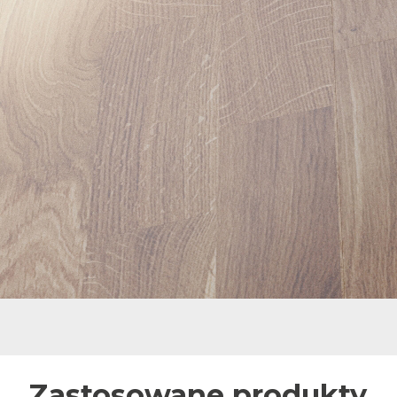
Zastosowane produkty