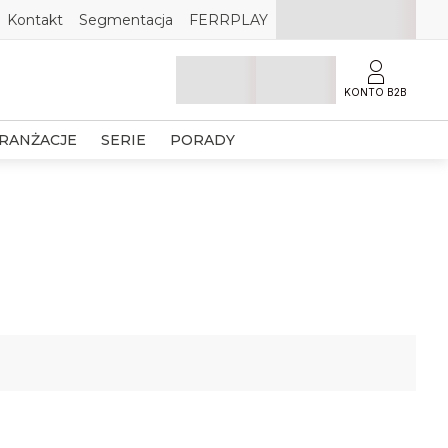
Kontakt
Segmentacja
FERRPLAY
KONTO B2B
RANŻACJE
SERIE
PORADY