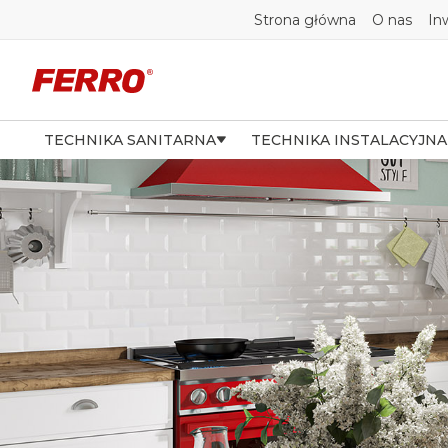
Strona główna
O nas
In
TECHNIKA SANITARNA
TECHNIKA INSTALACYJNA