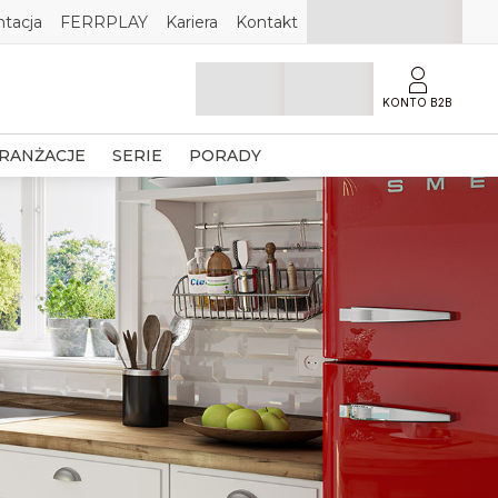
tacja
FERRPLAY
Kariera
Kontakt
KONTO B2B
RANŻACJE
SERIE
PORADY