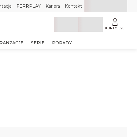
tacja
FERRPLAY
Kariera
Kontakt
KONTO B2B
RANŻACJE
SERIE
PORADY