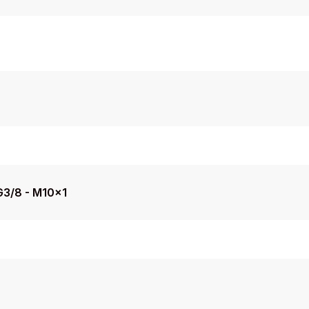
G3/8 - M10x1