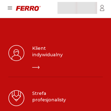
Klient
indywidualny
Strefa
profesjonalisty