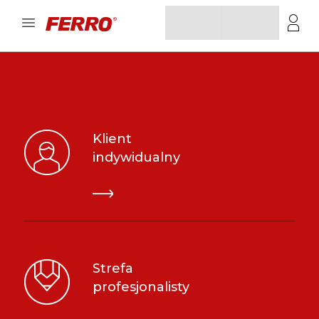
Klient
indywidualny
Strefa
profesjonalisty